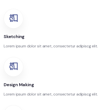
Sketching
Lorem ipsum dolor sit amet, consectetur adipiscg elit.
Design Making
Lorem ipsum dolor sit amet, consectetur adipiscg elit.