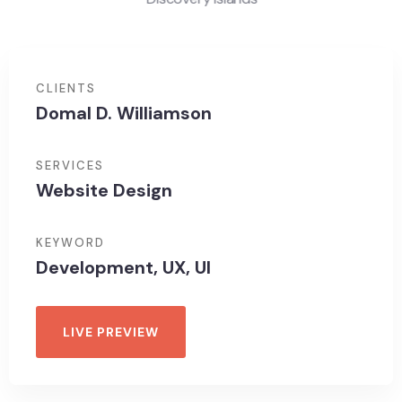
CLIENTS
Domal D. Williamson
SERVICES
Website Design
KEYWORD
Development, UX, UI
LIVE PREVIEW