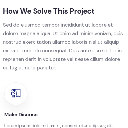
How We Solve This Project
Sed do eiusmod tempor incididunt ut labore et
dolore magna aliqua. Ut enim ad minim veniam, quis
nostrud exercitation ullamco laboris nisi ut aliquip
ex ea commodo consequat. Duis aute irure dolor in
reprehen derit in voluptate velit esse cillum dolore
eu fugiat nulla pariatur.
Make Discuss
Lorem ipsum dolor sit amet, consectetur adipiscg elit.