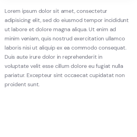
Lorem ipsum dolor sit amet, consectetur
adipisicing elit, sed do eiusmod tempor incididunt
ut labore et dolore magna aliqua. Ut enim ad
minim veniam, quis nostrud exercitation ullamco
laboris nisi ut aliquip ex ea commodo consequat.
Duis aute irure dolor in reprehenderit in
voluptate velit esse cillum dolore eu fugiat nulla
pariatur. Excepteur sint occaecat cupidatat non
proident sunt.