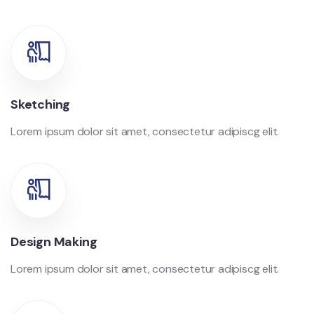
Sketching
Lorem ipsum dolor sit amet, consectetur adipiscg elit.
Design Making
Lorem ipsum dolor sit amet, consectetur adipiscg elit.