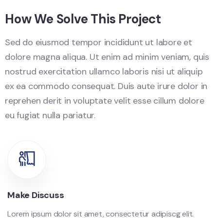
How We Solve This Project
Sed do eiusmod tempor incididunt ut labore et
dolore magna aliqua. Ut enim ad minim veniam, quis
nostrud exercitation ullamco laboris nisi ut aliquip
ex ea commodo consequat. Duis aute irure dolor in
reprehen derit in voluptate velit esse cillum dolore
eu fugiat nulla pariatur.
Make Discuss
Lorem ipsum dolor sit amet, consectetur adipiscg elit.