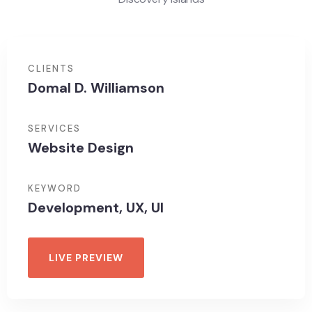
CLIENTS
Domal D. Williamson
SERVICES
Website Design
KEYWORD
Development, UX, UI
LIVE PREVIEW