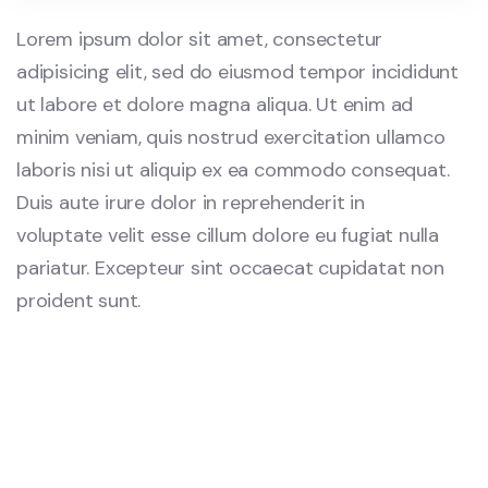
Lorem ipsum dolor sit amet, consectetur
adipisicing elit, sed do eiusmod tempor incididunt
ut labore et dolore magna aliqua. Ut enim ad
minim veniam, quis nostrud exercitation ullamco
laboris nisi ut aliquip ex ea commodo consequat.
Duis aute irure dolor in reprehenderit in
voluptate velit esse cillum dolore eu fugiat nulla
pariatur. Excepteur sint occaecat cupidatat non
proident sunt.